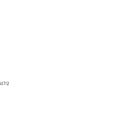
617/2