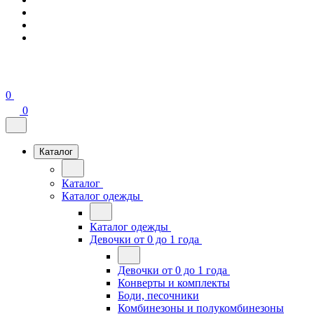
0
0
Каталог
Каталог
Каталог одежды
Каталог одежды
Девочки от 0 до 1 года
Девочки от 0 до 1 года
Конверты и комплекты
Боди, песочники
Комбинезоны и полукомбинезоны