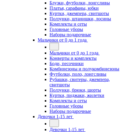
Блузки, футболки, лонгсливы
Платья, сарафаны, юбки
Куртки, джемпера, свитшоты
Ползунки, штанишки, лосины
Комплекты и сеты
Головные уборы
Наборы подарочные
Мальчики от 0 до 1 года
Мальчики от 0 до 1 года
Конверты и комплекты
Боди, песочники
Комбинезоны и полукомбинезоны
Футболки, поло, лонгсливы
Рубашки, свитеры, джемпера,
свитшоты
Ползунки, брюки, шорты
Куртки, пиджаки, жилетки
Комплекты и сеты
Головные уборы
Наборы подарочные
Девочки 1-15 лет
Девочки 1-15 лет