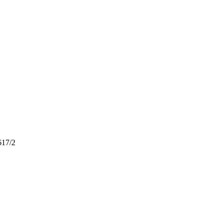
617/2