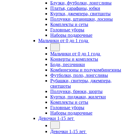
Блузки, футболки, лонгсливы
Платья, сарафаны, юбки
Куртки, джемпера, свитшоты
Ползунки, штанишки, лосины
Комплекты и сеты
Головные уборы
Наборы подарочные
Мальчики от 0 до 1 года
Мальчики от 0 до 1 года
Конверты и комплекты
Боди, песочники
Комбинезоны и полукомбинезоны
Футболки, поло, лонгсливы
Рубашки, свитеры, джемпера,
свитшоты
Ползунки, брюки, шорты
Куртки, пиджаки, жилетки
Комплекты и сеты
Головные уборы
Наборы подарочные
Девочки 1-15 лет
Девочки 1-15 лет