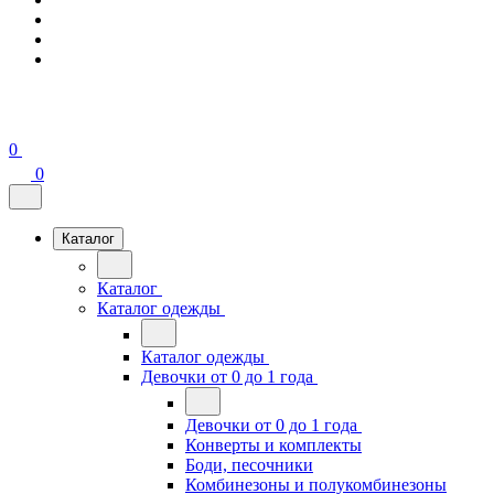
0
0
Каталог
Каталог
Каталог одежды
Каталог одежды
Девочки от 0 до 1 года
Девочки от 0 до 1 года
Конверты и комплекты
Боди, песочники
Комбинезоны и полукомбинезоны