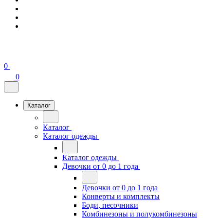
0
0
Каталог
Каталог
Каталог одежды
Каталог одежды
Девочки от 0 до 1 года
Девочки от 0 до 1 года
Конверты и комплекты
Боди, песочники
Комбинезоны и полукомбинезоны