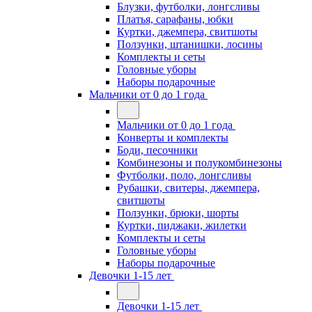
Блузки, футболки, лонгсливы
Платья, сарафаны, юбки
Куртки, джемпера, свитшоты
Ползунки, штанишки, лосины
Комплекты и сеты
Головные уборы
Наборы подарочные
Мальчики от 0 до 1 года
Мальчики от 0 до 1 года
Конверты и комплекты
Боди, песочники
Комбинезоны и полукомбинезоны
Футболки, поло, лонгсливы
Рубашки, свитеры, джемпера,
свитшоты
Ползунки, брюки, шорты
Куртки, пиджаки, жилетки
Комплекты и сеты
Головные уборы
Наборы подарочные
Девочки 1-15 лет
Девочки 1-15 лет