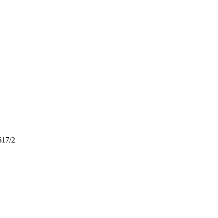
617/2