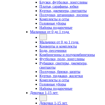
Блузки, футболки, лонгсливы
Платья, сарафаны, юбки
Куртки, джемпера, свитшоты
Ползунки, штанишки, лосины
Комплекты и сеты
Головные уборы
Наборы подарочные
Мальчики от 0 до 1 года
Мальчики от 0 до 1 года
Конверты и комплекты
Боди, песочники
Комбинезоны и полукомбинезоны
Футболки, поло, лонгсливы
Рубашки, свитеры, джемпера,
свитшоты
Ползунки, брюки, шорты
Куртки, пиджаки, жилетки
Комплекты и сеты
Головные уборы
Наборы подарочные
Девочки 1-15 лет
Девочки 1-15 лет