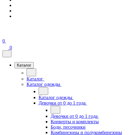
0
0
Каталог
Каталог
Каталог одежды
Каталог одежды
Девочки от 0 до 1 года
Девочки от 0 до 1 года
Конверты и комплекты
Боди, песочники
Комбинезоны и полукомбинезоны