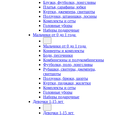
Блузки, футболки, лонгсливы
Платья, сарафаны, юбки
Куртки, джемпера, свитшоты
Ползунки, штанишки, лосины
Комплекты и сеты
Головные уборы
Наборы подарочные
Мальчики от 0 до 1 года
Мальчики от 0 до 1 года
Конверты и комплекты
Боди, песочники
Комбинезоны и полукомбинезоны
Футболки, поло, лонгсливы
Рубашки, свитеры, джемпера,
свитшоты
Ползунки, брюки, шорты
Куртки, пиджаки, жилетки
Комплекты и сеты
Головные уборы
Наборы подарочные
Девочки 1-15 лет
Девочки 1-15 лет