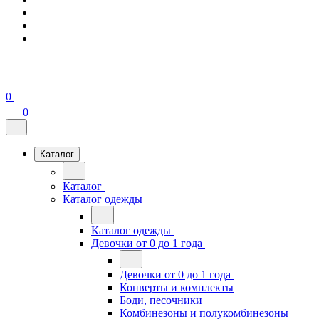
0
0
Каталог
Каталог
Каталог одежды
Каталог одежды
Девочки от 0 до 1 года
Девочки от 0 до 1 года
Конверты и комплекты
Боди, песочники
Комбинезоны и полукомбинезоны