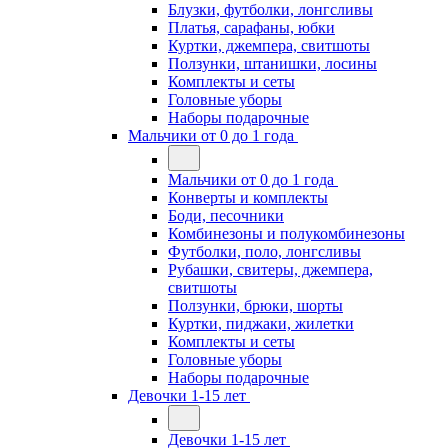
Блузки, футболки, лонгсливы
Платья, сарафаны, юбки
Куртки, джемпера, свитшоты
Ползунки, штанишки, лосины
Комплекты и сеты
Головные уборы
Наборы подарочные
Мальчики от 0 до 1 года
Мальчики от 0 до 1 года
Конверты и комплекты
Боди, песочники
Комбинезоны и полукомбинезоны
Футболки, поло, лонгсливы
Рубашки, свитеры, джемпера,
свитшоты
Ползунки, брюки, шорты
Куртки, пиджаки, жилетки
Комплекты и сеты
Головные уборы
Наборы подарочные
Девочки 1-15 лет
Девочки 1-15 лет