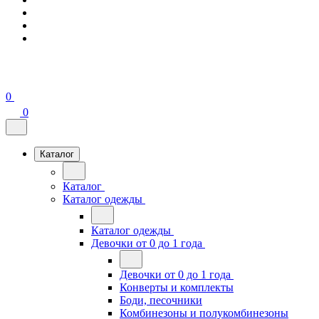
0
0
Каталог
Каталог
Каталог одежды
Каталог одежды
Девочки от 0 до 1 года
Девочки от 0 до 1 года
Конверты и комплекты
Боди, песочники
Комбинезоны и полукомбинезоны