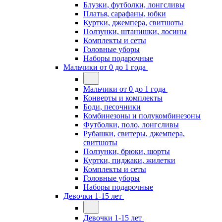
Блузки, футболки, лонгсливы
Платья, сарафаны, юбки
Куртки, джемпера, свитшоты
Ползунки, штанишки, лосины
Комплекты и сеты
Головные уборы
Наборы подарочные
Мальчики от 0 до 1 года
Мальчики от 0 до 1 года
Конверты и комплекты
Боди, песочники
Комбинезоны и полукомбинезоны
Футболки, поло, лонгсливы
Рубашки, свитеры, джемпера,
свитшоты
Ползунки, брюки, шорты
Куртки, пиджаки, жилетки
Комплекты и сеты
Головные уборы
Наборы подарочные
Девочки 1-15 лет
Девочки 1-15 лет