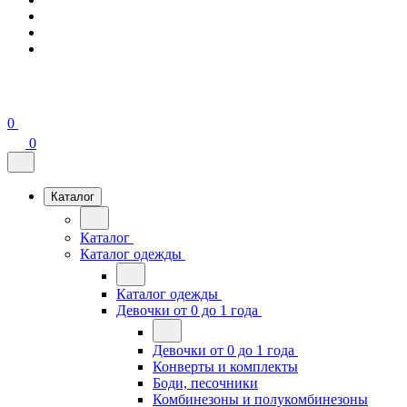
0
0
Каталог
Каталог
Каталог одежды
Каталог одежды
Девочки от 0 до 1 года
Девочки от 0 до 1 года
Конверты и комплекты
Боди, песочники
Комбинезоны и полукомбинезоны