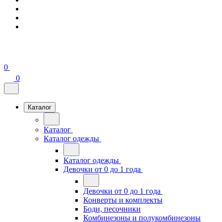
0
0
Каталог
Каталог
Каталог одежды
Каталог одежды
Девочки от 0 до 1 года
Девочки от 0 до 1 года
Конверты и комплекты
Боди, песочники
Комбинезоны и полукомбинезоны