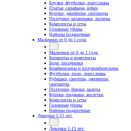
Блузки, футболки, лонгсливы
Платья, сарафаны, юбки
Куртки, джемпера, свитшоты
Ползунки, штанишки, лосины
Комплекты и сеты
Головные уборы
Наборы подарочные
Мальчики от 0 до 1 года
Мальчики от 0 до 1 года
Конверты и комплекты
Боди, песочники
Комбинезоны и полукомбинезоны
Футболки, поло, лонгсливы
Рубашки, свитеры, джемпера,
свитшоты
Ползунки, брюки, шорты
Куртки, пиджаки, жилетки
Комплекты и сеты
Головные уборы
Наборы подарочные
Девочки 1-15 лет
Девочки 1-15 лет