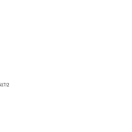
617/2