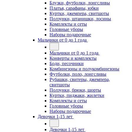
Блузки, футболки, лонгсливы
Платья, сарафаны, юбки
Куртки, джемпера, свитшоты
Ползунки, штанишки, лосины
Комплекты и сеты
Головные уборы
Наборы подарочные
Мальчики от 0 до 1 года
Мальчики от 0 до 1 года
Конверты и комплекты
Боди, песочники
Комбинезоны и полукомбинезоны
Футболки, поло, лонгсливы
Рубашки, свитеры, джемпера,
свитшоты
Ползунки, брюки, шорты
Куртки, пиджаки, жилетки
Комплекты и сеты
Головные уборы
Наборы подарочные
Девочки 1-15 лет
Девочки 1-15 лет