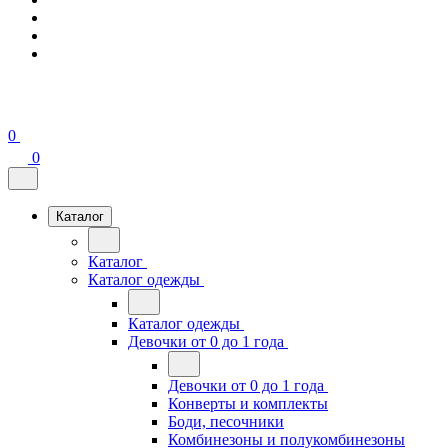
0
0
Каталог
Каталог
Каталог одежды
Каталог одежды
Девочки от 0 до 1 года
Девочки от 0 до 1 года
Конверты и комплекты
Боди, песочники
Комбинезоны и полукомбинезоны