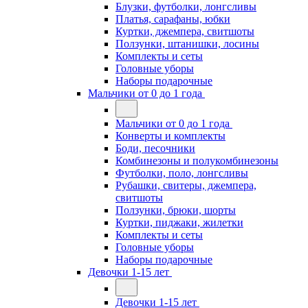
Блузки, футболки, лонгсливы
Платья, сарафаны, юбки
Куртки, джемпера, свитшоты
Ползунки, штанишки, лосины
Комплекты и сеты
Головные уборы
Наборы подарочные
Мальчики от 0 до 1 года
Мальчики от 0 до 1 года
Конверты и комплекты
Боди, песочники
Комбинезоны и полукомбинезоны
Футболки, поло, лонгсливы
Рубашки, свитеры, джемпера,
свитшоты
Ползунки, брюки, шорты
Куртки, пиджаки, жилетки
Комплекты и сеты
Головные уборы
Наборы подарочные
Девочки 1-15 лет
Девочки 1-15 лет