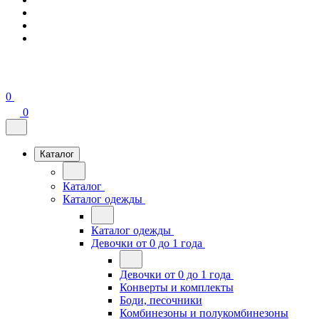
0
0
Каталог
Каталог
Каталог одежды
Каталог одежды
Девочки от 0 до 1 года
Девочки от 0 до 1 года
Конверты и комплекты
Боди, песочники
Комбинезоны и полукомбинезоны