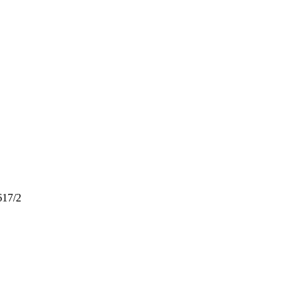
617/2