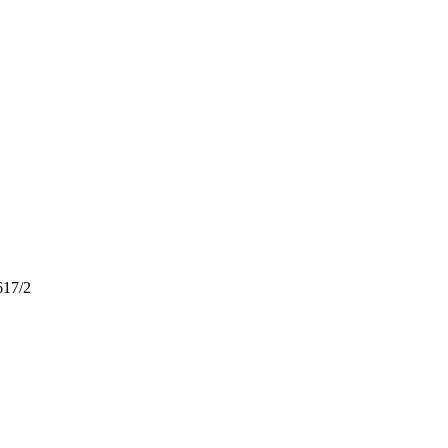
617/2