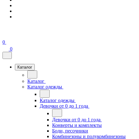
0
0
Каталог
Каталог
Каталог одежды
Каталог одежды
Девочки от 0 до 1 года
Девочки от 0 до 1 года
Конверты и комплекты
Боди, песочники
Комбинезоны и полукомбинезоны