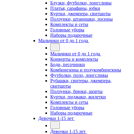
Блузки, футболки, лонгсливы
Платья, сарафаны, юбки
Куртки, джемпера, свитшоты
Ползунки, штанишки, лосины
Комплекты и сеты
Головные уборы
Наборы подарочные
Мальчики от 0 до 1 года
Мальчики от 0 до 1 года
Конверты и комплекты
Боди, песочники
Комбинезоны и полукомбинезоны
Футболки, поло, лонгсливы
Рубашки, свитеры, джемпера,
свитшоты
Ползунки, брюки, шорты
Куртки, пиджаки, жилетки
Комплекты и сеты
Головные уборы
Наборы подарочные
Девочки 1-15 лет
Девочки 1-15 лет