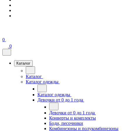
0
0
Каталог
Каталог
Каталог одежды
Каталог одежды
Девочки от 0 до 1 года
Девочки от 0 до 1 года
Конверты и комплекты
Боди, песочники
Комбинезоны и полукомбинезоны