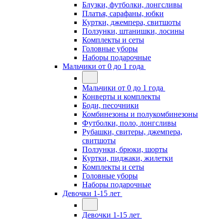
Блузки, футболки, лонгсливы
Платья, сарафаны, юбки
Куртки, джемпера, свитшоты
Ползунки, штанишки, лосины
Комплекты и сеты
Головные уборы
Наборы подарочные
Мальчики от 0 до 1 года
Мальчики от 0 до 1 года
Конверты и комплекты
Боди, песочники
Комбинезоны и полукомбинезоны
Футболки, поло, лонгсливы
Рубашки, свитеры, джемпера,
свитшоты
Ползунки, брюки, шорты
Куртки, пиджаки, жилетки
Комплекты и сеты
Головные уборы
Наборы подарочные
Девочки 1-15 лет
Девочки 1-15 лет