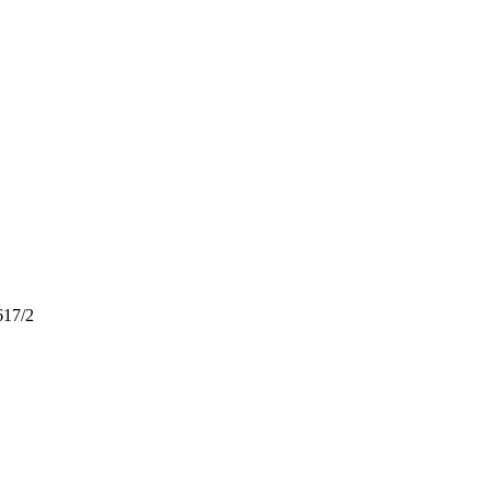
617/2