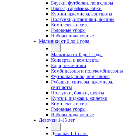
Блузки, футболки, лонгсливы
Платья, сарафаны, юбки
Куртки, джемпера, свитшоты
Ползунки, штанишки, лосины
Комплекты и сеты
Головные уборы
Наборы подарочные
Мальчики от 0 до 1 года
Мальчики от 0 до 1 года
Конверты и комплекты
Боди, песочники
Комбинезоны и полукомбинезоны
Футболки, поло, лонгсливы
Рубашки, свитеры, джемпера,
свитшоты
Ползунки, брюки, шорты
Куртки, пиджаки, жилетки
Комплекты и сеты
Головные уборы
Наборы подарочные
Девочки 1-15 лет
Девочки 1-15 лет