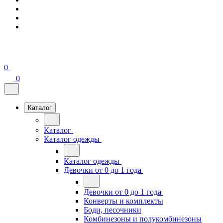
0
0
Каталог
Каталог
Каталог одежды
Каталог одежды
Девочки от 0 до 1 года
Девочки от 0 до 1 года
Конверты и комплекты
Боди, песочники
Комбинезоны и полукомбинезоны