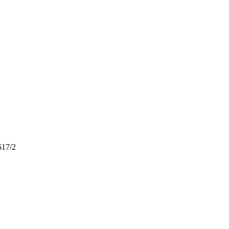
617/2