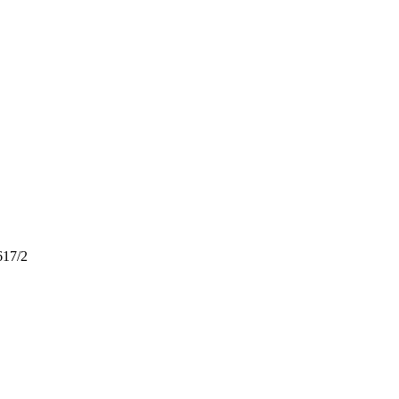
617/2