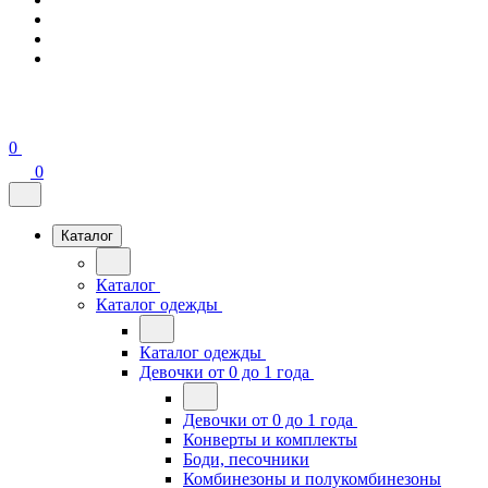
0
0
Каталог
Каталог
Каталог одежды
Каталог одежды
Девочки от 0 до 1 года
Девочки от 0 до 1 года
Конверты и комплекты
Боди, песочники
Комбинезоны и полукомбинезоны