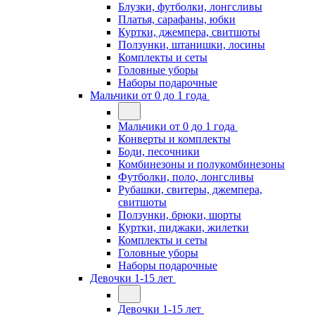
Блузки, футболки, лонгсливы
Платья, сарафаны, юбки
Куртки, джемпера, свитшоты
Ползунки, штанишки, лосины
Комплекты и сеты
Головные уборы
Наборы подарочные
Мальчики от 0 до 1 года
Мальчики от 0 до 1 года
Конверты и комплекты
Боди, песочники
Комбинезоны и полукомбинезоны
Футболки, поло, лонгсливы
Рубашки, свитеры, джемпера,
свитшоты
Ползунки, брюки, шорты
Куртки, пиджаки, жилетки
Комплекты и сеты
Головные уборы
Наборы подарочные
Девочки 1-15 лет
Девочки 1-15 лет