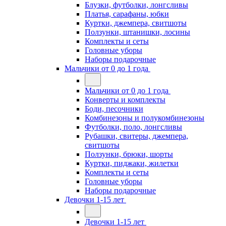
Блузки, футболки, лонгсливы
Платья, сарафаны, юбки
Куртки, джемпера, свитшоты
Ползунки, штанишки, лосины
Комплекты и сеты
Головные уборы
Наборы подарочные
Мальчики от 0 до 1 года
Мальчики от 0 до 1 года
Конверты и комплекты
Боди, песочники
Комбинезоны и полукомбинезоны
Футболки, поло, лонгсливы
Рубашки, свитеры, джемпера,
свитшоты
Ползунки, брюки, шорты
Куртки, пиджаки, жилетки
Комплекты и сеты
Головные уборы
Наборы подарочные
Девочки 1-15 лет
Девочки 1-15 лет