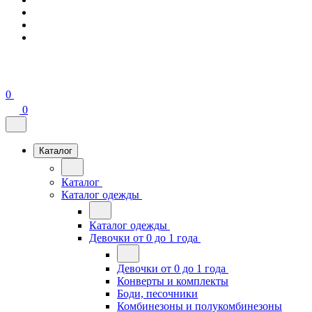
0
0
Каталог
Каталог
Каталог одежды
Каталог одежды
Девочки от 0 до 1 года
Девочки от 0 до 1 года
Конверты и комплекты
Боди, песочники
Комбинезоны и полукомбинезоны