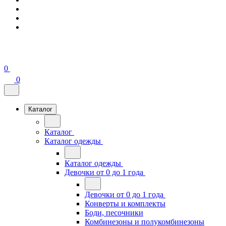
0
0
Каталог
Каталог
Каталог одежды
Каталог одежды
Девочки от 0 до 1 года
Девочки от 0 до 1 года
Конверты и комплекты
Боди, песочники
Комбинезоны и полукомбинезоны