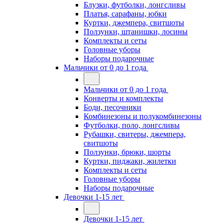
Блузки, футболки, лонгсливы
Платья, сарафаны, юбки
Куртки, джемпера, свитшоты
Ползунки, штанишки, лосины
Комплекты и сеты
Головные уборы
Наборы подарочные
Мальчики от 0 до 1 года
Мальчики от 0 до 1 года
Конверты и комплекты
Боди, песочники
Комбинезоны и полукомбинезоны
Футболки, поло, лонгсливы
Рубашки, свитеры, джемпера,
свитшоты
Ползунки, брюки, шорты
Куртки, пиджаки, жилетки
Комплекты и сеты
Головные уборы
Наборы подарочные
Девочки 1-15 лет
Девочки 1-15 лет