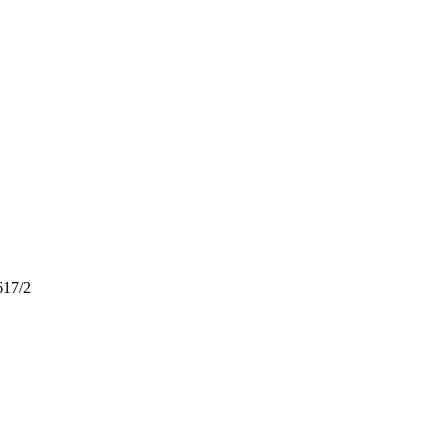
617/2