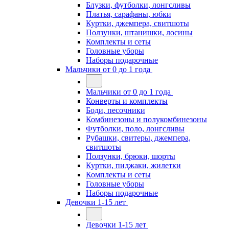
Блузки, футболки, лонгсливы
Платья, сарафаны, юбки
Куртки, джемпера, свитшоты
Ползунки, штанишки, лосины
Комплекты и сеты
Головные уборы
Наборы подарочные
Мальчики от 0 до 1 года
Мальчики от 0 до 1 года
Конверты и комплекты
Боди, песочники
Комбинезоны и полукомбинезоны
Футболки, поло, лонгсливы
Рубашки, свитеры, джемпера,
свитшоты
Ползунки, брюки, шорты
Куртки, пиджаки, жилетки
Комплекты и сеты
Головные уборы
Наборы подарочные
Девочки 1-15 лет
Девочки 1-15 лет