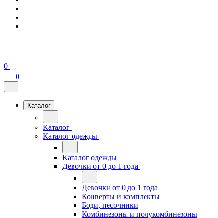
0
0
Каталог
Каталог
Каталог одежды
Каталог одежды
Девочки от 0 до 1 года
Девочки от 0 до 1 года
Конверты и комплекты
Боди, песочники
Комбинезоны и полукомбинезоны