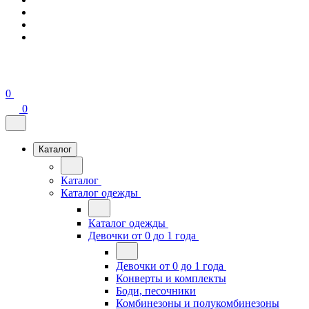
0
0
Каталог
Каталог
Каталог одежды
Каталог одежды
Девочки от 0 до 1 года
Девочки от 0 до 1 года
Конверты и комплекты
Боди, песочники
Комбинезоны и полукомбинезоны