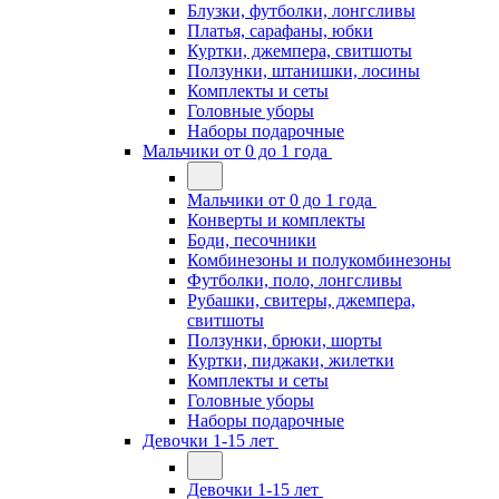
Блузки, футболки, лонгсливы
Платья, сарафаны, юбки
Куртки, джемпера, свитшоты
Ползунки, штанишки, лосины
Комплекты и сеты
Головные уборы
Наборы подарочные
Мальчики от 0 до 1 года
Мальчики от 0 до 1 года
Конверты и комплекты
Боди, песочники
Комбинезоны и полукомбинезоны
Футболки, поло, лонгсливы
Рубашки, свитеры, джемпера,
свитшоты
Ползунки, брюки, шорты
Куртки, пиджаки, жилетки
Комплекты и сеты
Головные уборы
Наборы подарочные
Девочки 1-15 лет
Девочки 1-15 лет