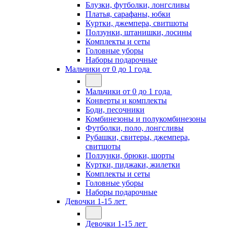
Блузки, футболки, лонгсливы
Платья, сарафаны, юбки
Куртки, джемпера, свитшоты
Ползунки, штанишки, лосины
Комплекты и сеты
Головные уборы
Наборы подарочные
Мальчики от 0 до 1 года
Мальчики от 0 до 1 года
Конверты и комплекты
Боди, песочники
Комбинезоны и полукомбинезоны
Футболки, поло, лонгсливы
Рубашки, свитеры, джемпера,
свитшоты
Ползунки, брюки, шорты
Куртки, пиджаки, жилетки
Комплекты и сеты
Головные уборы
Наборы подарочные
Девочки 1-15 лет
Девочки 1-15 лет