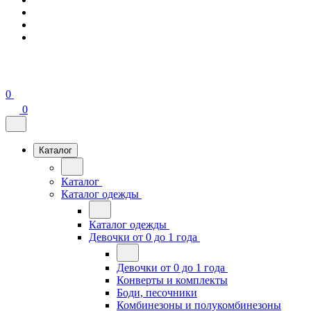
0
0
Каталог
Каталог
Каталог одежды
Каталог одежды
Девочки от 0 до 1 года
Девочки от 0 до 1 года
Конверты и комплекты
Боди, песочники
Комбинезоны и полукомбинезоны