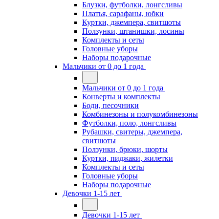
Блузки, футболки, лонгсливы
Платья, сарафаны, юбки
Куртки, джемпера, свитшоты
Ползунки, штанишки, лосины
Комплекты и сеты
Головные уборы
Наборы подарочные
Мальчики от 0 до 1 года
Мальчики от 0 до 1 года
Конверты и комплекты
Боди, песочники
Комбинезоны и полукомбинезоны
Футболки, поло, лонгсливы
Рубашки, свитеры, джемпера,
свитшоты
Ползунки, брюки, шорты
Куртки, пиджаки, жилетки
Комплекты и сеты
Головные уборы
Наборы подарочные
Девочки 1-15 лет
Девочки 1-15 лет