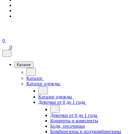
0
0
Каталог
Каталог
Каталог одежды
Каталог одежды
Девочки от 0 до 1 года
Девочки от 0 до 1 года
Конверты и комплекты
Боди, песочники
Комбинезоны и полукомбинезоны