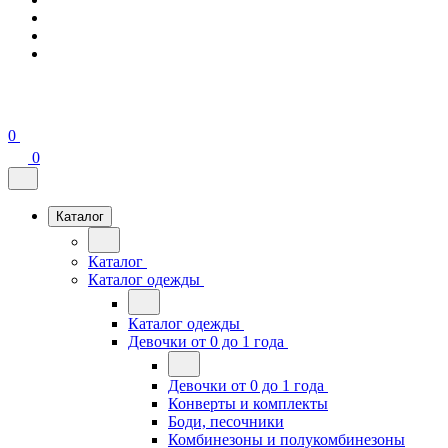
0
0
Каталог
Каталог
Каталог одежды
Каталог одежды
Девочки от 0 до 1 года
Девочки от 0 до 1 года
Конверты и комплекты
Боди, песочники
Комбинезоны и полукомбинезоны