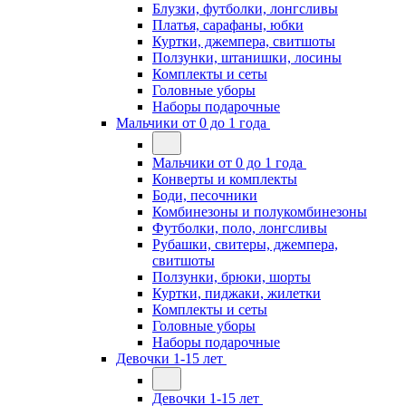
Блузки, футболки, лонгсливы
Платья, сарафаны, юбки
Куртки, джемпера, свитшоты
Ползунки, штанишки, лосины
Комплекты и сеты
Головные уборы
Наборы подарочные
Мальчики от 0 до 1 года
Мальчики от 0 до 1 года
Конверты и комплекты
Боди, песочники
Комбинезоны и полукомбинезоны
Футболки, поло, лонгсливы
Рубашки, свитеры, джемпера,
свитшоты
Ползунки, брюки, шорты
Куртки, пиджаки, жилетки
Комплекты и сеты
Головные уборы
Наборы подарочные
Девочки 1-15 лет
Девочки 1-15 лет