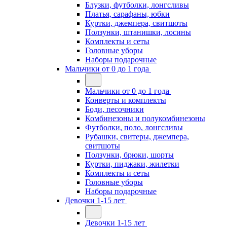
Блузки, футболки, лонгсливы
Платья, сарафаны, юбки
Куртки, джемпера, свитшоты
Ползунки, штанишки, лосины
Комплекты и сеты
Головные уборы
Наборы подарочные
Мальчики от 0 до 1 года
Мальчики от 0 до 1 года
Конверты и комплекты
Боди, песочники
Комбинезоны и полукомбинезоны
Футболки, поло, лонгсливы
Рубашки, свитеры, джемпера,
свитшоты
Ползунки, брюки, шорты
Куртки, пиджаки, жилетки
Комплекты и сеты
Головные уборы
Наборы подарочные
Девочки 1-15 лет
Девочки 1-15 лет