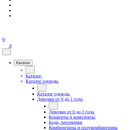
0
0
Каталог
Каталог
Каталог одежды
Каталог одежды
Девочки от 0 до 1 года
Девочки от 0 до 1 года
Конверты и комплекты
Боди, песочники
Комбинезоны и полукомбинезоны