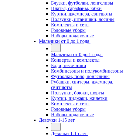
Блузки, футболки, лонгсливы
Платья, сарафаны, юбки
Куртки, джемпера, свитшоты
Ползунки, штанишки, лосины
Комплекты и сеты
Головные уборы
Наборы подарочные
Мальчики от 0 до 1 года
Мальчики от 0 до 1 года
Конверты и комплекты
Боди, песочники
Комбинезоны и полукомбинезоны
Футболки, поло, лонгсливы
Рубашки, свитеры, джемпера,
свитшоты
Ползунки, брюки, шорты
Куртки, пиджаки, жилетки
Комплекты и сеты
Головные уборы
Наборы подарочные
Девочки 1-15 лет
Девочки 1-15 лет