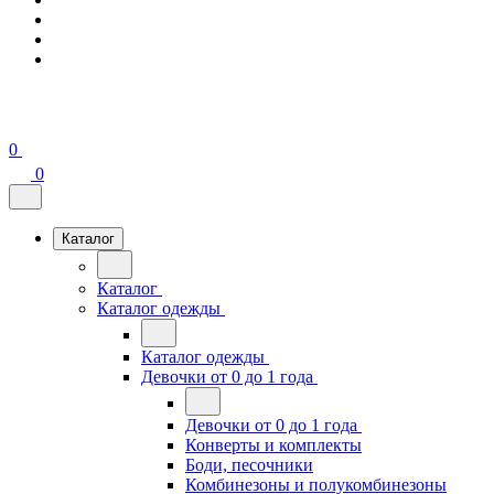
0
0
Каталог
Каталог
Каталог одежды
Каталог одежды
Девочки от 0 до 1 года
Девочки от 0 до 1 года
Конверты и комплекты
Боди, песочники
Комбинезоны и полукомбинезоны