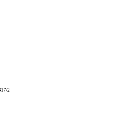
617/2