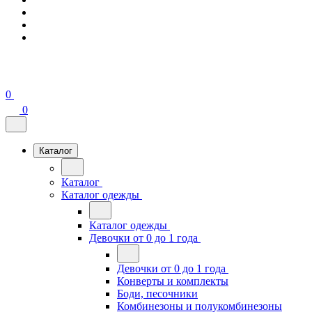
0
0
Каталог
Каталог
Каталог одежды
Каталог одежды
Девочки от 0 до 1 года
Девочки от 0 до 1 года
Конверты и комплекты
Боди, песочники
Комбинезоны и полукомбинезоны