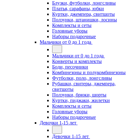
Блузки, футболки, лонгсливы
Платья, сарафаны, юбки
Куртки, джемпера, свитшоты
Ползунки, штанишки, лосины
Комплекты и сеты
Головные уборы
Наборы подарочные
Мальчики от 0 до 1 года
Мальчики от 0 до 1 года
Конверты и комплекты
Боди, песочники
Комбинезоны и полукомбинезоны
Футболки, поло, лонгсливы
Рубашки, свитеры, джемпера,
свитшоты
Ползунки, брюки, шорты
Куртки, пиджаки, жилетки
Комплекты и сеты
Головные уборы
Наборы подарочные
Девочки 1-15 лет
Девочки 1-15 лет