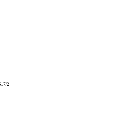
617/2