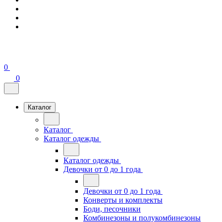
0
0
Каталог
Каталог
Каталог одежды
Каталог одежды
Девочки от 0 до 1 года
Девочки от 0 до 1 года
Конверты и комплекты
Боди, песочники
Комбинезоны и полукомбинезоны