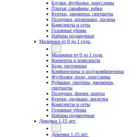
Блузки, футболки, лонгсливы
Платья, сарафаны, юбки
Куртки, джемпера, свитшоты
Ползунки, штанишки, лосины
Комплекты и сеты
Головные уборы
Наборы подарочные
Мальчики от 0 до 1 года
Мальчики от 0 до 1 года
Конверты и комплекты
Боди, песочники
Комбинезоны и полукомбинезоны
Футболки, поло, лонгсливы
Рубашки, свитеры, джемпера,
свитшоты
Ползунки, брюки, шорты
Куртки, пиджаки, жилетки
Комплекты и сеты
Головные уборы
Наборы подарочные
Девочки 1-15 лет
Девочки 1-15 лет