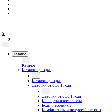
0
0
Каталог
Каталог
Каталог одежды
Каталог одежды
Девочки от 0 до 1 года
Девочки от 0 до 1 года
Конверты и комплекты
Боди, песочники
Комбинезоны и полукомбинезоны