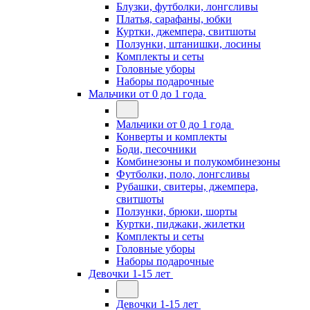
Блузки, футболки, лонгсливы
Платья, сарафаны, юбки
Куртки, джемпера, свитшоты
Ползунки, штанишки, лосины
Комплекты и сеты
Головные уборы
Наборы подарочные
Мальчики от 0 до 1 года
Мальчики от 0 до 1 года
Конверты и комплекты
Боди, песочники
Комбинезоны и полукомбинезоны
Футболки, поло, лонгсливы
Рубашки, свитеры, джемпера,
свитшоты
Ползунки, брюки, шорты
Куртки, пиджаки, жилетки
Комплекты и сеты
Головные уборы
Наборы подарочные
Девочки 1-15 лет
Девочки 1-15 лет