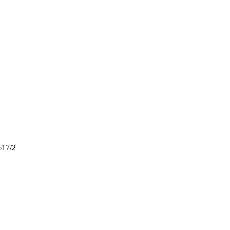
617/2