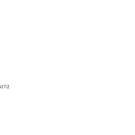
617/2