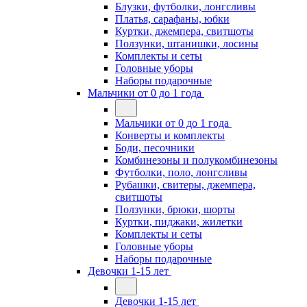
Блузки, футболки, лонгсливы
Платья, сарафаны, юбки
Куртки, джемпера, свитшоты
Ползунки, штанишки, лосины
Комплекты и сеты
Головные уборы
Наборы подарочные
Мальчики от 0 до 1 года
Мальчики от 0 до 1 года
Конверты и комплекты
Боди, песочники
Комбинезоны и полукомбинезоны
Футболки, поло, лонгсливы
Рубашки, свитеры, джемпера,
свитшоты
Ползунки, брюки, шорты
Куртки, пиджаки, жилетки
Комплекты и сеты
Головные уборы
Наборы подарочные
Девочки 1-15 лет
Девочки 1-15 лет