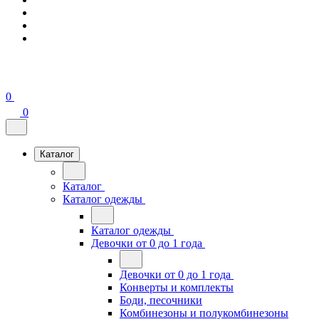
0
0
Каталог
Каталог
Каталог одежды
Каталог одежды
Девочки от 0 до 1 года
Девочки от 0 до 1 года
Конверты и комплекты
Боди, песочники
Комбинезоны и полукомбинезоны