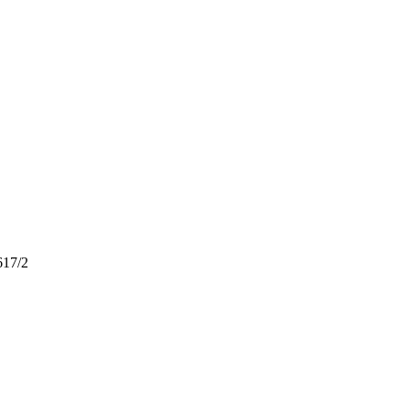
617/2