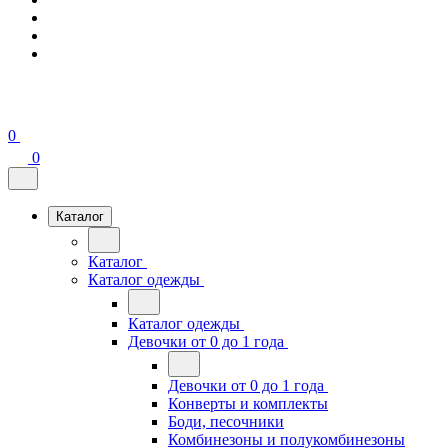
0
0
Каталог
Каталог
Каталог одежды
Каталог одежды
Девочки от 0 до 1 года
Девочки от 0 до 1 года
Конверты и комплекты
Боди, песочники
Комбинезоны и полукомбинезоны