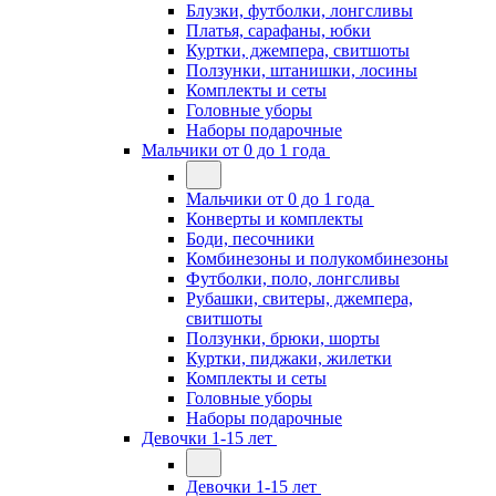
Блузки, футболки, лонгсливы
Платья, сарафаны, юбки
Куртки, джемпера, свитшоты
Ползунки, штанишки, лосины
Комплекты и сеты
Головные уборы
Наборы подарочные
Мальчики от 0 до 1 года
Мальчики от 0 до 1 года
Конверты и комплекты
Боди, песочники
Комбинезоны и полукомбинезоны
Футболки, поло, лонгсливы
Рубашки, свитеры, джемпера,
свитшоты
Ползунки, брюки, шорты
Куртки, пиджаки, жилетки
Комплекты и сеты
Головные уборы
Наборы подарочные
Девочки 1-15 лет
Девочки 1-15 лет