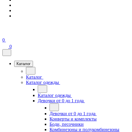
0
0
Каталог
Каталог
Каталог одежды
Каталог одежды
Девочки от 0 до 1 года
Девочки от 0 до 1 года
Конверты и комплекты
Боди, песочники
Комбинезоны и полукомбинезоны