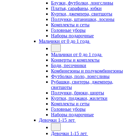
Блузки, футболки, лонгсливы
Платья, сарафаны, юбки
Куртки, джемпера, свитшоты
Ползунки, штанишки, лосины
Комплекты и сеты
Головные уборы
Наборы подарочные
Мальчики от 0 до 1 года
Мальчики от 0 до 1 года
Конверты и комплекты
Боди, песочники
Комбинезоны и полукомбинезоны
Футболки, поло, лонгсливы
Рубашки, свитеры, джемпера,
свитшоты
Ползунки, брюки, шорты
Куртки, пиджаки, жилетки
Комплекты и сеты
Головные уборы
Наборы подарочные
Девочки 1-15 лет
Девочки 1-15 лет