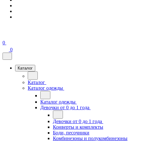
0
0
Каталог
Каталог
Каталог одежды
Каталог одежды
Девочки от 0 до 1 года
Девочки от 0 до 1 года
Конверты и комплекты
Боди, песочники
Комбинезоны и полукомбинезоны