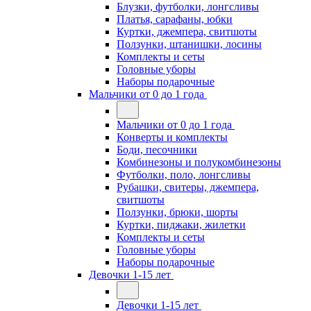
Блузки, футболки, лонгсливы
Платья, сарафаны, юбки
Куртки, джемпера, свитшоты
Ползунки, штанишки, лосины
Комплекты и сеты
Головные уборы
Наборы подарочные
Мальчики от 0 до 1 года
Мальчики от 0 до 1 года
Конверты и комплекты
Боди, песочники
Комбинезоны и полукомбинезоны
Футболки, поло, лонгсливы
Рубашки, свитеры, джемпера,
свитшоты
Ползунки, брюки, шорты
Куртки, пиджаки, жилетки
Комплекты и сеты
Головные уборы
Наборы подарочные
Девочки 1-15 лет
Девочки 1-15 лет