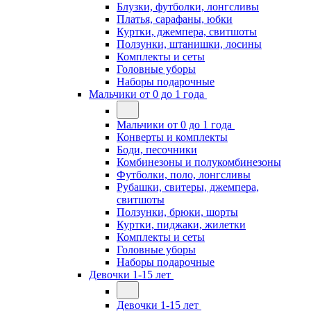
Блузки, футболки, лонгсливы
Платья, сарафаны, юбки
Куртки, джемпера, свитшоты
Ползунки, штанишки, лосины
Комплекты и сеты
Головные уборы
Наборы подарочные
Мальчики от 0 до 1 года
Мальчики от 0 до 1 года
Конверты и комплекты
Боди, песочники
Комбинезоны и полукомбинезоны
Футболки, поло, лонгсливы
Рубашки, свитеры, джемпера,
свитшоты
Ползунки, брюки, шорты
Куртки, пиджаки, жилетки
Комплекты и сеты
Головные уборы
Наборы подарочные
Девочки 1-15 лет
Девочки 1-15 лет