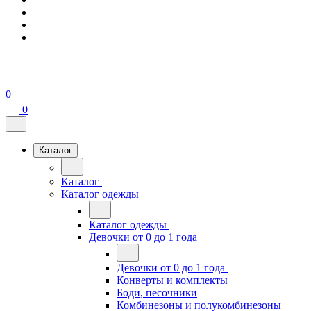
0
0
Каталог
Каталог
Каталог одежды
Каталог одежды
Девочки от 0 до 1 года
Девочки от 0 до 1 года
Конверты и комплекты
Боди, песочники
Комбинезоны и полукомбинезоны