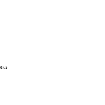
617/2