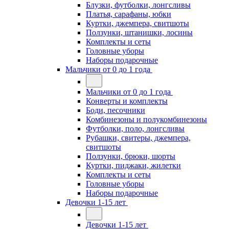
Блузки, футболки, лонгсливы
Платья, сарафаны, юбки
Куртки, джемпера, свитшоты
Ползунки, штанишки, лосины
Комплекты и сеты
Головные уборы
Наборы подарочные
Мальчики от 0 до 1 года
Мальчики от 0 до 1 года
Конверты и комплекты
Боди, песочники
Комбинезоны и полукомбинезоны
Футболки, поло, лонгсливы
Рубашки, свитеры, джемпера,
свитшоты
Ползунки, брюки, шорты
Куртки, пиджаки, жилетки
Комплекты и сеты
Головные уборы
Наборы подарочные
Девочки 1-15 лет
Девочки 1-15 лет