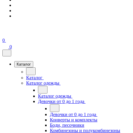
0
0
Каталог
Каталог
Каталог одежды
Каталог одежды
Девочки от 0 до 1 года
Девочки от 0 до 1 года
Конверты и комплекты
Боди, песочники
Комбинезоны и полукомбинезоны