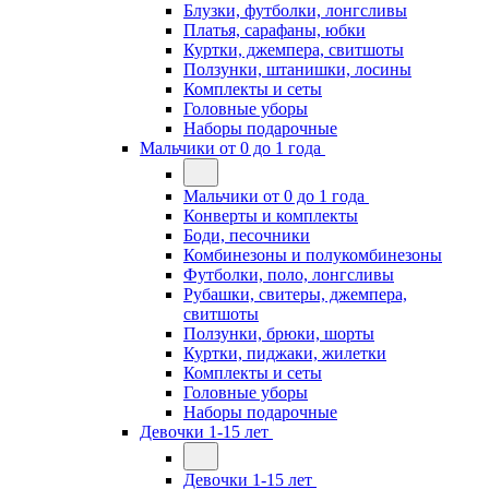
Блузки, футболки, лонгсливы
Платья, сарафаны, юбки
Куртки, джемпера, свитшоты
Ползунки, штанишки, лосины
Комплекты и сеты
Головные уборы
Наборы подарочные
Мальчики от 0 до 1 года
Мальчики от 0 до 1 года
Конверты и комплекты
Боди, песочники
Комбинезоны и полукомбинезоны
Футболки, поло, лонгсливы
Рубашки, свитеры, джемпера,
свитшоты
Ползунки, брюки, шорты
Куртки, пиджаки, жилетки
Комплекты и сеты
Головные уборы
Наборы подарочные
Девочки 1-15 лет
Девочки 1-15 лет