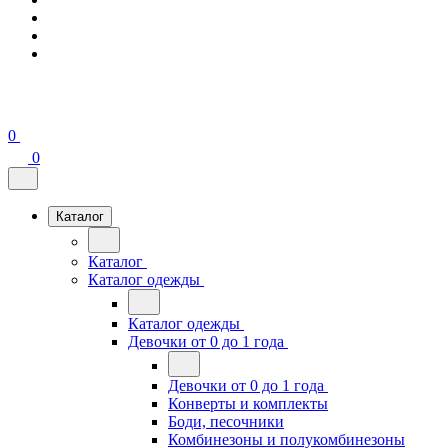
0
0
Каталог
Каталог
Каталог одежды
Каталог одежды
Девочки от 0 до 1 года
Девочки от 0 до 1 года
Конверты и комплекты
Боди, песочники
Комбинезоны и полукомбинезоны