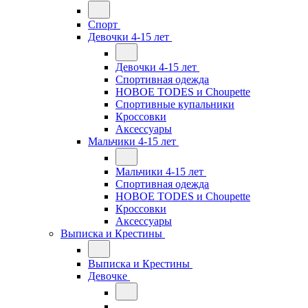
Спорт
Девочки 4-15 лет
Девочки 4-15 лет
Спортивная одежда
НОВОЕ TODES и Choupette
Спортивные купальники
Кроссовки
Аксессуары
Мальчики 4-15 лет
Мальчики 4-15 лет
Спортивная одежда
НОВОЕ TODES и Choupette
Кроссовки
Аксессуары
Выписка и Крестины
Выписка и Крестины
Девочке