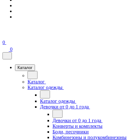
0
0
Каталог
Каталог
Каталог одежды
Каталог одежды
Девочки от 0 до 1 года
Девочки от 0 до 1 года
Конверты и комплекты
Боди, песочники
Комбинезоны и полукомбинезоны