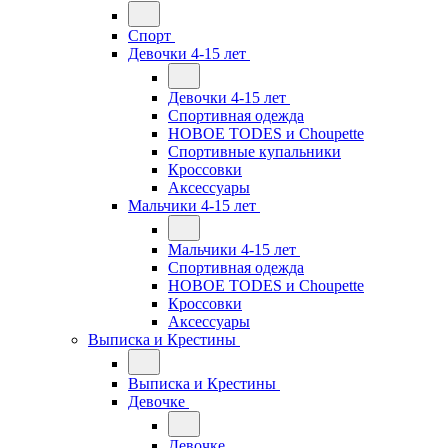
Спорт
Девочки 4-15 лет
Девочки 4-15 лет
Спортивная одежда
НОВОЕ TODES и Choupette
Спортивные купальники
Кроссовки
Аксессуары
Мальчики 4-15 лет
Мальчики 4-15 лет
Спортивная одежда
НОВОЕ TODES и Choupette
Кроссовки
Аксессуары
Выписка и Крестины
Выписка и Крестины
Девочке
Девочке