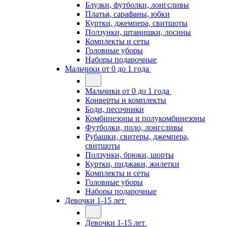
Блузки, футболки, лонгсливы
Платья, сарафаны, юбки
Куртки, джемпера, свитшоты
Ползунки, штанишки, лосины
Комплекты и сеты
Головные уборы
Наборы подарочные
Мальчики от 0 до 1 года
Мальчики от 0 до 1 года
Конверты и комплекты
Боди, песочники
Комбинезоны и полукомбинезоны
Футболки, поло, лонгсливы
Рубашки, свитеры, джемпера,
свитшоты
Ползунки, брюки, шорты
Куртки, пиджаки, жилетки
Комплекты и сеты
Головные уборы
Наборы подарочные
Девочки 1-15 лет
Девочки 1-15 лет